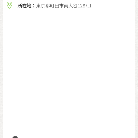
所在地：
東京都町田市南大谷1287₋1