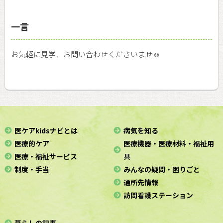
一言
お気軽に見学、お問い合わせくださいませ☺️
医ケアkidsナビとは
病気を知る
医療的ケア
医療機器・医療材料・福祉用
医療・福祉サービス
具
制度・手当
みんなの疑問・困りごと
通所先情報
訪問看護ステーション
暮らしの記事