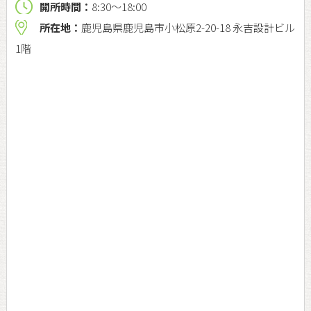
開所時間：
8:30〜18:00
所在地：
鹿児島県鹿児島市小松原2-20-18 永吉設計ビル
1階