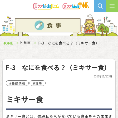
F-食事
HOME
F-3 なにを食べる？（ミキサー食）
F-3 なにを食べる？（ミキサー食）
2022年11月03日
#基礎情報
#食事
ミキサー食
ミキサー食とは、普段私たちが食べている食事をそのままミ