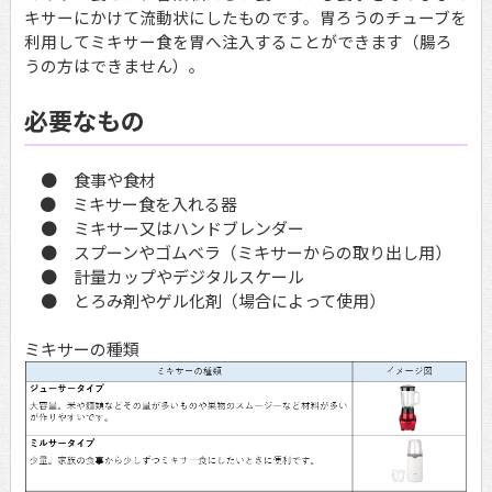
キサーにかけて流動状にしたものです。胃ろうのチューブを
利用してミキサー食を胃へ注入することができます（腸ろ
うの方はできません）。
必要なもの
● 食事や食材
● ミキサー食を入れる器
● ミキサー又はハンドブレンダー
● スプーンやゴムベラ（ミキサーからの取り出し用）
● 計量カップやデジタルスケール
● とろみ剤やゲル化剤（場合によって使用）
ミキサーの種類