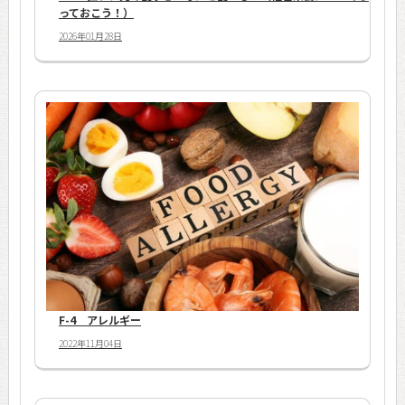
っておこう！）
2026年01月28日
F-4 アレルギー
2022年11月04日