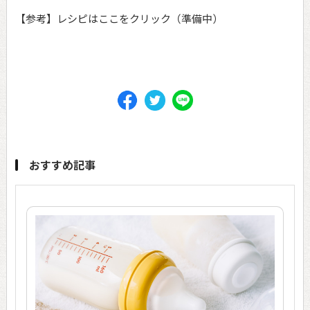
【参考】レシピはここをクリック（準備中）
おすすめ記事