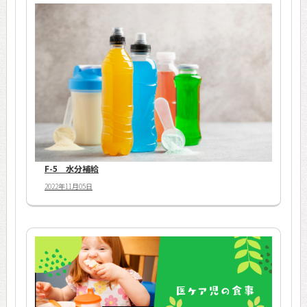
F-5 水分補給
2022年11月05日