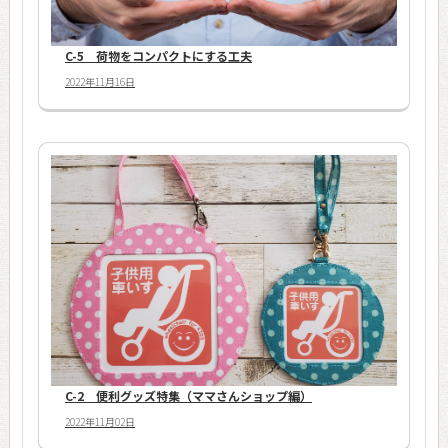
C-5 荷物をコンパクトにする工夫
2022年11月16日
C-2 便利グッズ特集（ママさんショップ編）
2022年11月02日