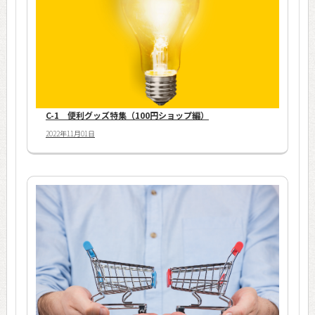
C-1 便利グッズ特集（100円ショップ編）
2022年11月01日