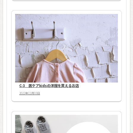
C-3 医ケアkidsの洋服を買えるお店
2022年11月03日