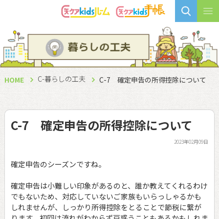
C-暮らしの工夫
HOME
C-7 確定申告の所得控除について
C-7 確定申告の所得控除について
2023年02月09日
確定申告のシーズンですね。
確定申告は小難しい印象があるのと、誰か教えてくれるわけ
でもないため、対応していないご家族もいらっしゃるかも
しれませんが、しっかり所得控除をとることで節税に繋が
ります。初回は流れがわからず戸惑うこともあるかもしれま