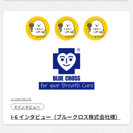
2024年09月19日
#インタビュー
I-6 インタビュー（ブルークロス株式会社様）